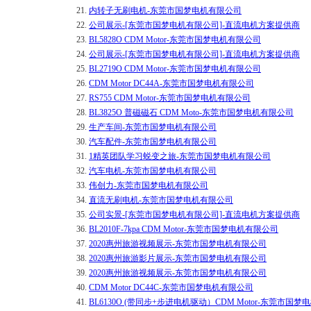
21.
内转子无刷电机-东莞市国梦电机有限公司
22.
公司展示-[东莞市国梦电机有限公司]-直流电机方案提供商
23.
BL5828O CDM Motor-东莞市国梦电机有限公司
24.
公司展示-[东莞市国梦电机有限公司]-直流电机方案提供商
25.
BL2719O CDM Motor-东莞市国梦电机有限公司
26.
CDM Motor DC44A-东莞市国梦电机有限公司
27.
RS755 CDM Motor-东莞市国梦电机有限公司
28.
BL3825O 普磁磁石 CDM Moto-东莞市国梦电机有限公司
29.
生产车间-东莞市国梦电机有限公司
30.
汽车配件-东莞市国梦电机有限公司
31.
1精英团队学习蜕变之旅-东莞市国梦电机有限公司
32.
汽车电机-东莞市国梦电机有限公司
33.
伟创力-东莞市国梦电机有限公司
34.
直流无刷电机-东莞市国梦电机有限公司
35.
公司实景-[东莞市国梦电机有限公司]-直流电机方案提供商
36.
BL2010F-7kpa CDM Motor-东莞市国梦电机有限公司
37.
2020惠州旅游视频展示-东莞市国梦电机有限公司
38.
2020惠州旅游影片展示-东莞市国梦电机有限公司
39.
2020惠州旅游视频展示-东莞市国梦电机有限公司
40.
CDM Motor DC44C-东莞市国梦电机有限公司
41.
BL6130O (带同步+步进电机驱动）CDM Motor-东莞市国