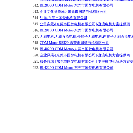
512.
BL2830O CDM Motor-东莞市国梦电机有限公司
513.
企业文化操作班5-东莞市国梦电机有限公司
514.
红旗-东莞市国梦电机有限公司
515.
公司实景-[东莞市国梦电机有限公司]-直流电机方案提供商
516.
BL2913O CDM Motor-东莞市国梦电机有限公司
517.
无刷电机,无刷直流电机,外转子无刷电机,内转子无刷直流电机
518.
CDM Motor RS520-东莞市国梦电机有限公司
519.
BL4020O CDM Motor-东莞市国梦电机有限公司
520.
企业风采-[东莞市国梦电机有限公司]-直流电机方案提供商
521.
服务领域-[东莞市国梦电机有限公司]-专注微电机解决方案
522.
BL4225O CDM Motor-东莞市国梦电机有限公司