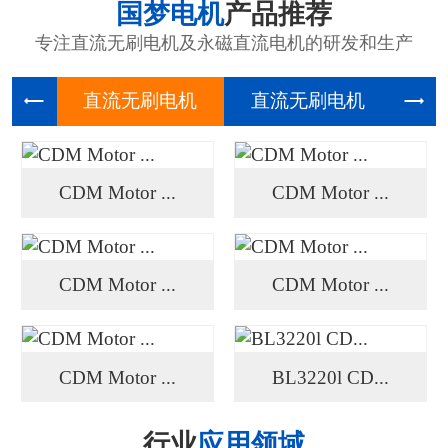
国梦电机
产品推荐
专注直流无刷电机及永磁直流电机的研发和生产
直流无刷
直流无刷
高压
CDM Motor ...
CDM Motor ...
CDM Motor ...
CDM Motor ...
CDM Motor ...
BL3220l CD...
行业
应用领域