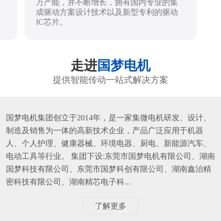
万产能，并不断增长，拥有国内专业的集
成驱动方案设计技术以及新型专利的驱动
IC芯片。
走进
国梦电机
提供智能传动一站式解决方案
国梦电机集团创立于2014年，是一家集微电机研发、设计、
制造及销售为一体的高新技术企业，产品广泛应用于机器
人、个人护理、健康器械、环境电器、厨电、新能源汽车、
电动工具等行业。 集团下设:东莞市国梦电机有限公司、湖南
国梦科技有限公司、东莞市国梦科创有限公司、湖南鑫治精
密科技有限公司、湖南精芯电子科...
了解更多