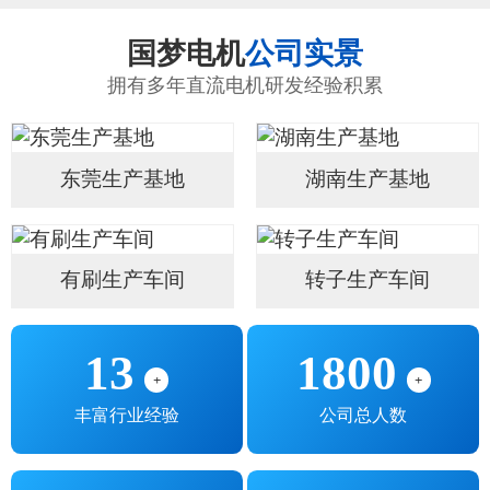
国梦电机
公司实景
拥有多年直流电机研发经验积累
东莞生产基地
湖南生产基地
有刷生产车间
转子生产车间
13
1800
+
+
丰富行业经验
公司总人数