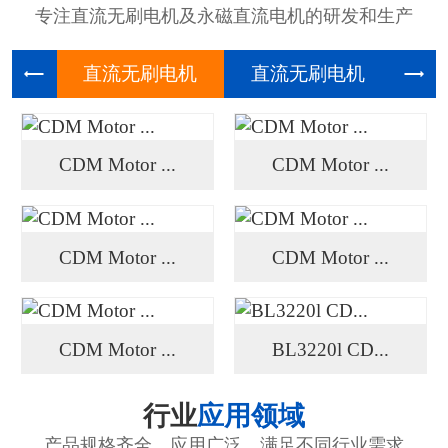
专注直流无刷电机及永磁直流电机的研发和生产
直流无刷
直流无刷
高压
CDM Motor ...
CDM Motor ...
CDM Motor ...
CDM Motor ...
CDM Motor ...
BL3220l CD...
行业
应用领域
产品规格齐全、应用广泛、满足不同行业需求