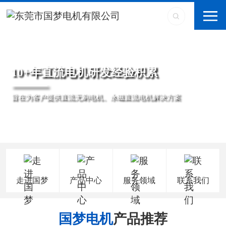
10+年直流电机研发经验积累
旨在为客户提供直流无刷电机、永磁直流电机解决方案
走进国梦
产品中心
服务领域
联系我们
国梦电机
产品推荐