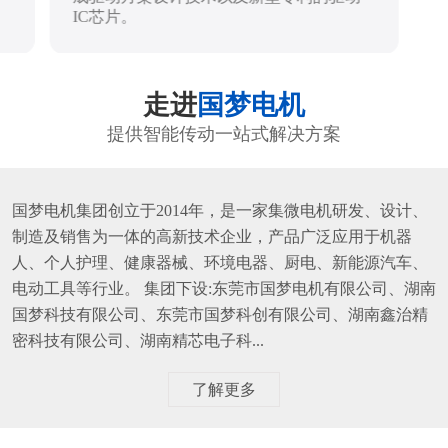
IC芯片。
走进
国梦电机
提供智能传动一站式解决方案
国梦电机集团创立于2014年，是一家集微电机研发、设计、
制造及销售为一体的高新技术企业，产品广泛应用于机器
人、个人护理、健康器械、环境电器、厨电、新能源汽车、
电动工具等行业。 集团下设:东莞市国梦电机有限公司、湖南
国梦科技有限公司、东莞市国梦科创有限公司、湖南鑫治精
密科技有限公司、湖南精芯电子科...
了解更多