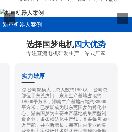
割草机器人案例
选择国梦电机
四大优势
专注直流电机研发生产一站式厂家
实力雄厚
制
◎ 公司规模大，总人数约1800人，公司总
部位于东莞虎门，东莞生产基地占地约
18000平方米，湖南生产基地占地约88000
平方米，已发展成为以东莞国梦为孵化中
心、湖南国梦为主要生产基地的集团型制
造企业，多条精益化生产线，具备每月500
技
万产能，并不断增长，拥有国内专业的集
成驱动方案设计技术以及新型专利的驱动