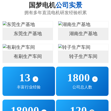
国梦电机
公司实景
拥有多年直流电机研发经验积累
东莞生产基地
湖南生产基地
有刷生产车间
转子生产车间
13
1800
+
+
丰富行业经验
公司总人数
18000
120