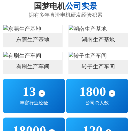
国梦电机
公司实景
拥有多年直流电机研发经验积累
东莞生产基地
湖南生产基地
有刷生产车间
转子生产车间
13
1800
+
+
丰富行业经验
公司总人数
18000
120