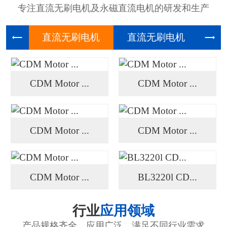
专注直流无刷电机及永磁直流电机的研发和生产
直流无刷
直流无刷
高压
CDM Motor ...
CDM Motor ...
CDM Motor ...
CDM Motor ...
CDM Motor ...
BL3220l CD...
行业
应用领域
产品规格齐全、应用广泛、满足不同行业需求