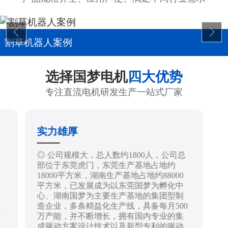
割草机器人案例
选择国梦电机
四大优势
专注直流电机研发生产一站式厂家
实力雄厚
制
◎ 公司规模大，总人数约1800人，公司总
部位于东莞虎门，东莞生产基地占地约
18000平方米，湖南生产基地占地约88000
平方米，已发展成为以东莞国梦为孵化中
心、湖南国梦为主要生产基地的集团型制
造企业，多条精益化生产线，具备每月500
技
万产能，并不断增长，拥有国内专业的集
成驱动方案设计技术以及新型专利的驱动