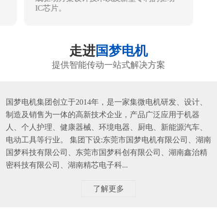
IC芯片。
走进
国梦电机
提供智能传动一站式解决方案
国梦电机集团创立于2014年，是一家集微电机研发、设计、
制造及销售为一体的高新技术企业，产品广泛应用于机器
人、个人护理、健康器械、环境电器、厨电、新能源汽车、
电动工具等行业。 集团下设:东莞市国梦电机有限公司、湖南
国梦科技有限公司、东莞市国梦科创有限公司、湖南鑫治精
密科技有限公司、湖南精芯电子科...
了解更多