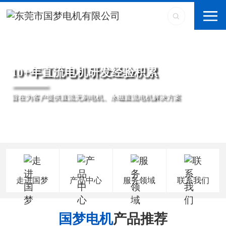
10+年直流电机研发经验积累
旨在为客户提供直流无刷电机、永磁直流电机解决方案
走进国梦
产品中心
服务领域
联系我们
国梦电机
产品推荐