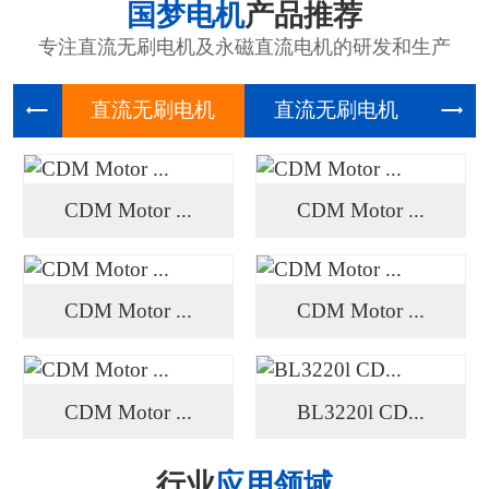
国梦电机
产品推荐
专注直流无刷电机及永磁直流电机的研发和生产
直流无刷
直流无刷
高压
CDM Motor ...
CDM Motor ...
CDM Motor ...
CDM Motor ...
CDM Motor ...
BL3220l CD...
行业
应用领域