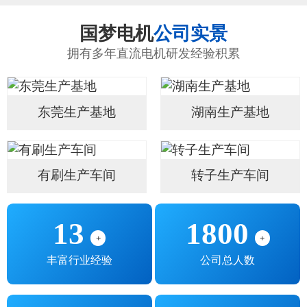
国梦电机
公司实景
拥有多年直流电机研发经验积累
东莞生产基地
湖南生产基地
有刷生产车间
转子生产车间
13
1800
+
+
丰富行业经验
公司总人数