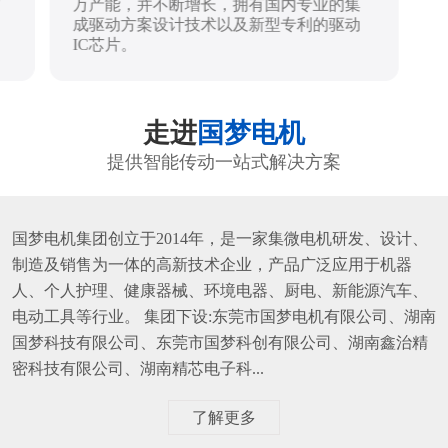
万产能，并不断增长，拥有国内专业的集
成驱动方案设计技术以及新型专利的驱动
IC芯片。
走进
国梦电机
提供智能传动一站式解决方案
国梦电机集团创立于2014年，是一家集微电机研发、设计、
制造及销售为一体的高新技术企业，产品广泛应用于机器
人、个人护理、健康器械、环境电器、厨电、新能源汽车、
电动工具等行业。 集团下设:东莞市国梦电机有限公司、湖南
国梦科技有限公司、东莞市国梦科创有限公司、湖南鑫治精
密科技有限公司、湖南精芯电子科...
了解更多