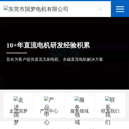
10+年直流电机研发经验积累
旨在为客户提供直流无刷电机、永磁直流电机解决方案
走进国梦
产品中心
服务领域
联系我们