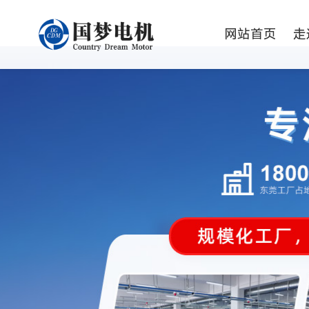
网站首页
走