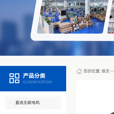
您的位置:
首页
-
产品分类
CLASSIFICATION
直流无刷电机