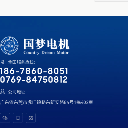

全国服务热线：
186-7860-8051
0769-84750812

公司地址：
广东省东莞市虎门镇路东新安路84号1栋402室


