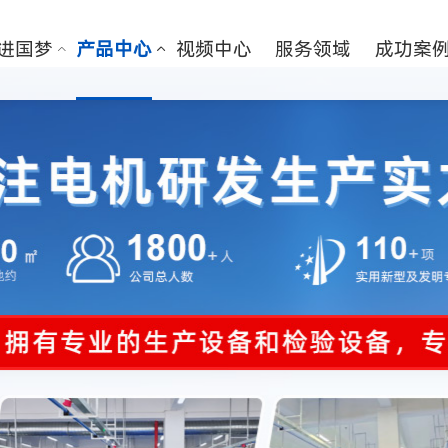
进国梦
产品中心
视频中心
服务领域
成功案