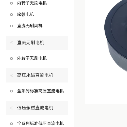
内转子无刷电机
轮毂电机
直流无刷风机
直流无刷电机
外转子无刷电机
高压永磁直流电机
全系列标准高压直流电机
低压永磁直流电机
全系列标准低压直流电机