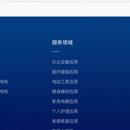
服务领域
办公设备应用
医疗器械应用
电机
电动工具应用
电机
健身器材应用
家用电器应用
个人护理应用
智能家居应用