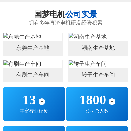
国梦电机
公司实景
拥有多年直流电机研发经验积累
东莞生产基地
湖南生产基地
有刷生产车间
转子生产车间
13
1800
+
+
丰富行业经验
公司总人数