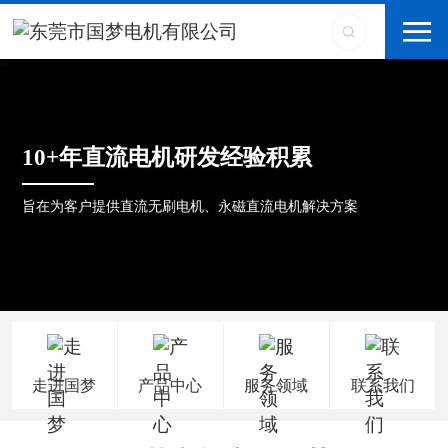
10+年直流电机研发经验积累
旨在为客户提供直流无刷电机、永磁直流电机解决方案
走进国梦
产品中心
服务领域
联系我们