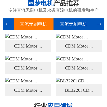
国梦电机
产品推荐
专注直流无刷电机及永磁直流电机的研发和生产
直流无刷
直流无刷
高压
CDM Motor ...
CDM Motor ...
CDM Motor ...
CDM Motor ...
CDM Motor ...
BL3220l CD...
行业
应用领域