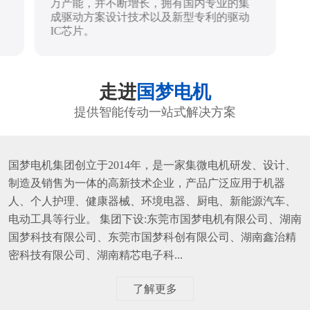
万产能，并不断增长，拥有国内专业的集
成驱动方案设计技术以及新型专利的驱动
IC芯片。
走进
国梦电机
提供智能传动一站式解决方案
国梦电机集团创立于2014年，是一家集微电机研发、设计、
制造及销售为一体的高新技术企业，产品广泛应用于机器
人、个人护理、健康器械、环境电器、厨电、新能源汽车、
电动工具等行业。 集团下设:东莞市国梦电机有限公司、湖南
国梦科技有限公司、东莞市国梦科创有限公司、湖南鑫治精
密科技有限公司、湖南精芯电子科...
了解更多