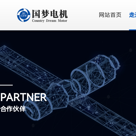
网站首页
走
PARTNER
合作伙伴