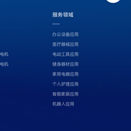
服务领域
办公设备应用
医疗器械应用
电机
电动工具应用
电机
健身器材应用
家用电器应用
个人护理应用
智能家居应用
机器人应用