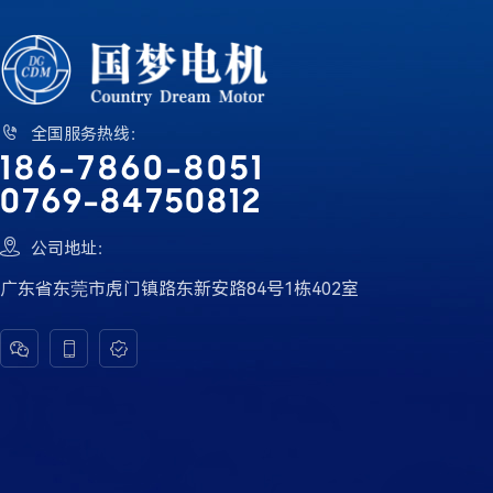

全国服务热线：
186-7860-8051
0769-84750812

公司地址：
广东省东莞市虎门镇路东新安路84号1栋402室


