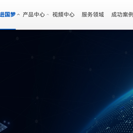
进国梦
产品中心
视频中心
服务领域
成功案