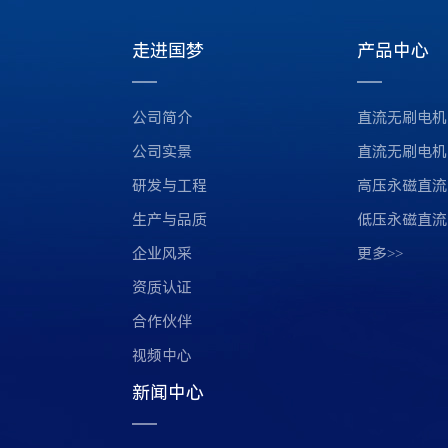
走进国梦
产品中心
公司简介
直流无刷电机
公司实景
直流无刷电机
研发与工程
高压永磁直流
生产与品质
低压永磁直流
企业风采
更多>>
资质认证
合作伙伴
视频中心
新闻中心