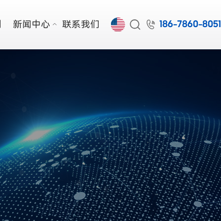


例
新闻中心
联系我们
186-7860-805