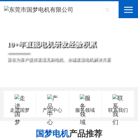
10+年直流电机研发经验积累
旨在为客户提供直流无刷电机、永磁直流电机解决方案
走进国梦
产品中心
服务领域
联系我们
国梦电机
产品推荐