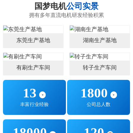
国梦电机
公司实景
拥有多年直流电机研发经验积累
东莞生产基地
湖南生产基地
有刷生产车间
转子生产车间
13
1800
+
+
丰富行业经验
公司总人数
18000
120