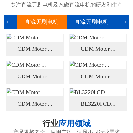
专注直流无刷电机及永磁直流电机的研发和生产
直流无刷
直流无刷
高压
CDM Motor ...
CDM Motor ...
CDM Motor ...
CDM Motor ...
CDM Motor ...
BL3220l CD...
行业
应用领域
产品规格齐全、应用广泛、满足不同行业需求