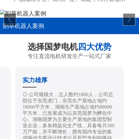
割草机器人案例
选择国梦电机
四大优势
专注直流电机研发生产一站式厂家
实力雄厚
制
◎ 公司规模大，总人数约1800人，公司总
部位于东莞虎门，东莞生产基地占地约
18000平方米，湖南生产基地占地约88000
平方米，已发展成为以东莞国梦为孵化中
心、湖南国梦为主要生产基地的集团型制
造企业，多条精益化生产线，具备每月500
技
万产能，并不断增长，拥有国内专业的集
成驱动方案设计技术以及新型专利的驱动