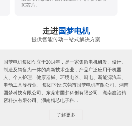
IC芯片。
走进
国梦电机
提供智能传动一站式解决方案
国梦电机集团创立于2014年，是一家集微电机研发、设计、
制造及销售为一体的高新技术企业，产品广泛应用于机器
人、个人护理、健康器械、环境电器、厨电、新能源汽车、
电动工具等行业。 集团下设:东莞市国梦电机有限公司、湖南
国梦科技有限公司、东莞市国梦科创有限公司、湖南鑫治精
密科技有限公司、湖南精芯电子科...
了解更多