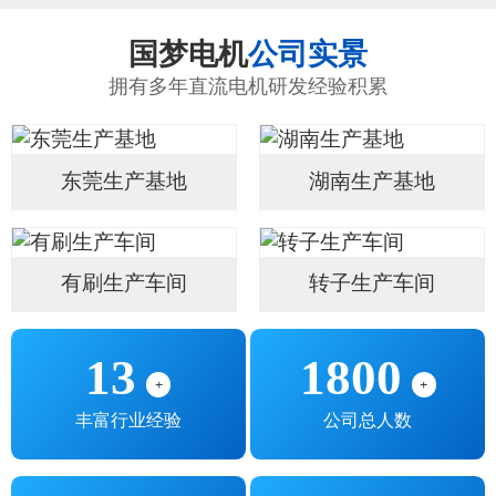
国梦电机
公司实景
拥有多年直流电机研发经验积累
东莞生产基地
湖南生产基地
有刷生产车间
转子生产车间
13
1800
+
+
丰富行业经验
公司总人数