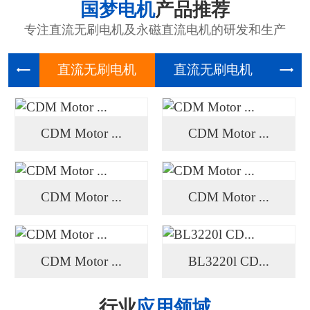
国梦电机
产品推荐
专注直流无刷电机及永磁直流电机的研发和生产
直流无刷
直流无刷
高压
CDM Motor ...
CDM Motor ...
CDM Motor ...
CDM Motor ...
CDM Motor ...
BL3220l CD...
行业
应用领域