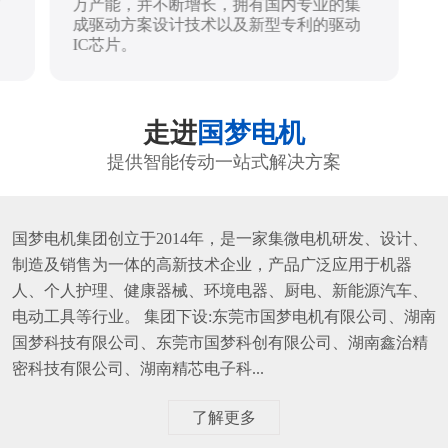
万产能，并不断增长，拥有国内专业的集
成驱动方案设计技术以及新型专利的驱动
IC芯片。
走进
国梦电机
提供智能传动一站式解决方案
国梦电机集团创立于2014年，是一家集微电机研发、设计、
制造及销售为一体的高新技术企业，产品广泛应用于机器
人、个人护理、健康器械、环境电器、厨电、新能源汽车、
电动工具等行业。 集团下设:东莞市国梦电机有限公司、湖南
国梦科技有限公司、东莞市国梦科创有限公司、湖南鑫治精
密科技有限公司、湖南精芯电子科...
了解更多