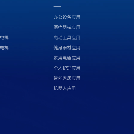
办公设备应用
医疗器械应用
电机
电动工具应用
电机
健身器材应用
家用电器应用
个人护理应用
智能家居应用
机器人应用