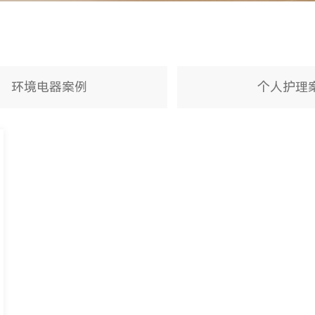
环境电器案例
个人护理