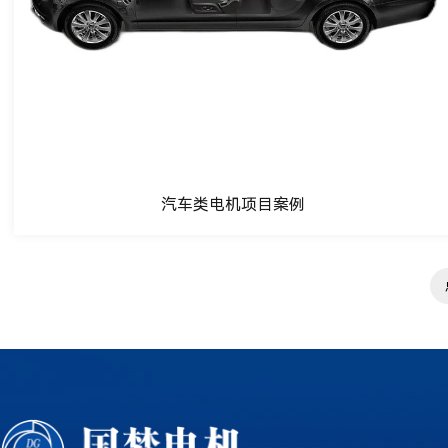
汽车类电机项目案例