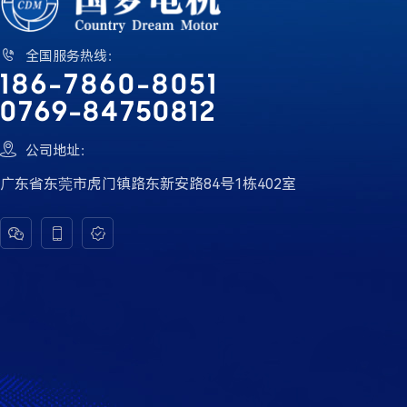

全国服务热线：
186-7860-8051
0769-84750812

公司地址：
广东省东莞市虎门镇路东新安路84号1栋402室


