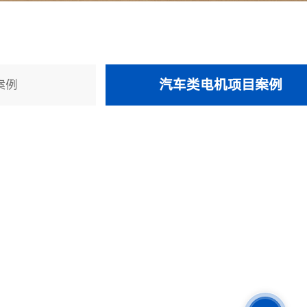
汽车类电机项目案例
案例