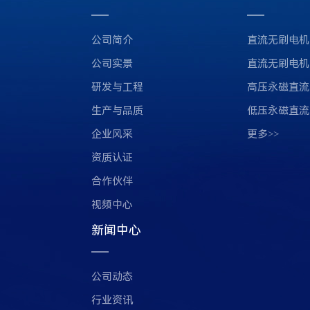
公司简介
直流无刷电机
公司实景
直流无刷电机
研发与工程
高压永磁直流
生产与品质
低压永磁直流
企业风采
更多>>
资质认证
合作伙伴
视频中心
新闻中心
公司动态
行业资讯