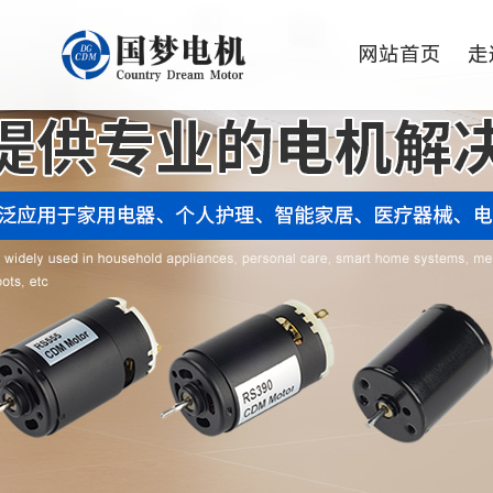
网站首页
走