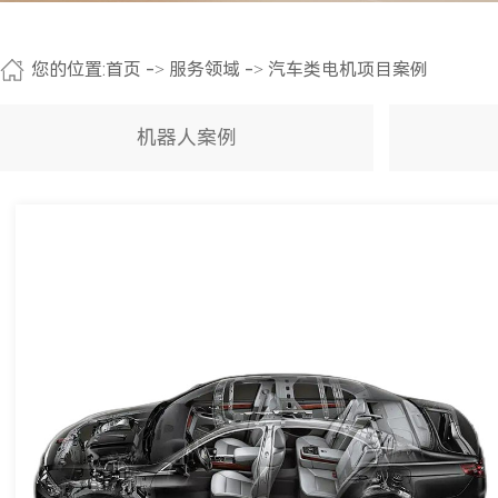
您的位置:
首页
->
服务领域
->
汽车类电机项目案例
机器人案例