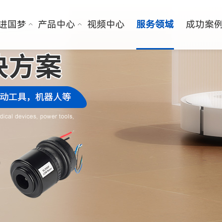
进国梦
产品中心
视频中心
服务领域
成功案