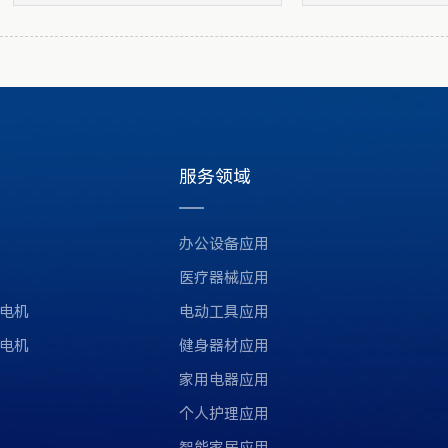
服务领域
办公设备应用
医疗器械应用
电机
电动工具应用
电机
健身器材应用
家用电器应用
个人护理应用