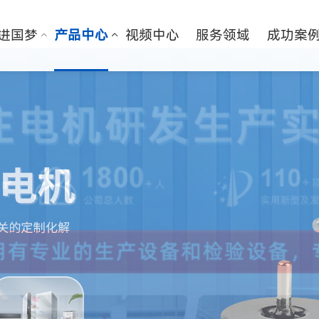
进国梦
产品中心
视频中心
服务领域
成功案