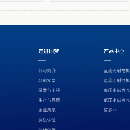
走进国梦
产品中心
公司简介
直流无刷电机
公司实景
直流无刷电机
研发与工程
高压永磁直流
生产与品质
低压永磁直流
企业风采
更多>>
资质认证