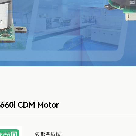
660l CDM Motor
服务热线：
