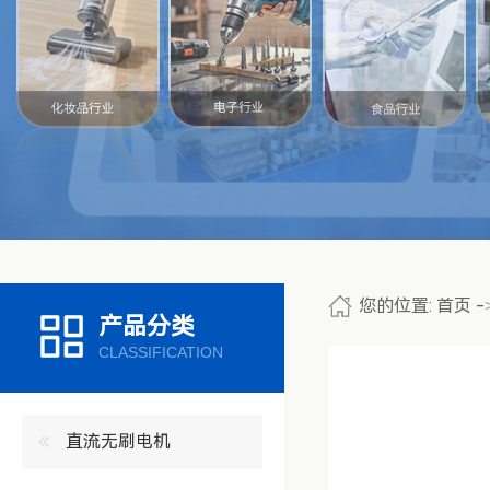
您的位置:
首页
-
产品分类
CLASSIFICATION
直流无刷电机