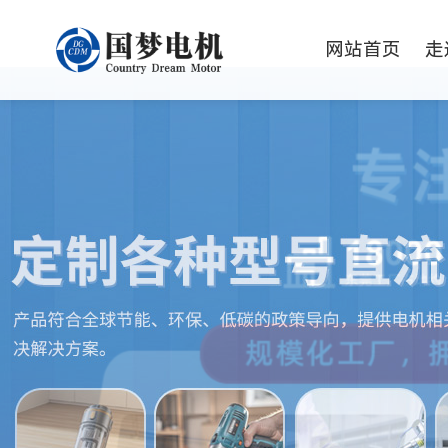
网站首页
走