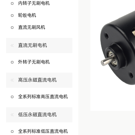
内转子无刷电机
轮毂电机
直流无刷风机
直流无刷电机
外转子无刷电机
高压永磁直流电机
全系列标准高压直流电机
低压永磁直流电机
全系列标准低压直流电机