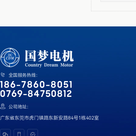

全国服务热线：
186-7860-8051
0769-84750812

公司地址：
广东省东莞市虎门镇路东新安路84号1栋402室


