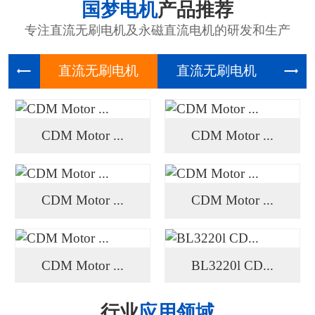
国梦电机
产品推荐
专注直流无刷电机及永磁直流电机的研发和生产
直流无刷
直流无刷
高压
CDM Motor ...
CDM Motor ...
CDM Motor ...
CDM Motor ...
CDM Motor ...
BL3220l CD...
行业
应用领域