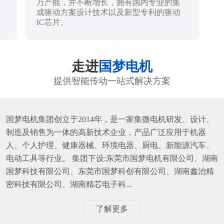
万产能，并不断增长，拥有国内专业的集
成驱动方案设计技术以及新型专利的驱动
IC芯片。
走进
国梦电机
提供智能传动一站式解决方案
国梦电机集团创立于2014年，是一家集微电机研发、设计、
制造及销售为一体的高新技术企业，产品广泛应用于机器
人、个人护理、健康器械、环境电器、厨电、新能源汽车、
电动工具等行业。 集团下设:东莞市国梦电机有限公司、湖南
国梦科技有限公司、东莞市国梦科创有限公司、湖南鑫治精
密科技有限公司、湖南精芯电子科...
了解更多