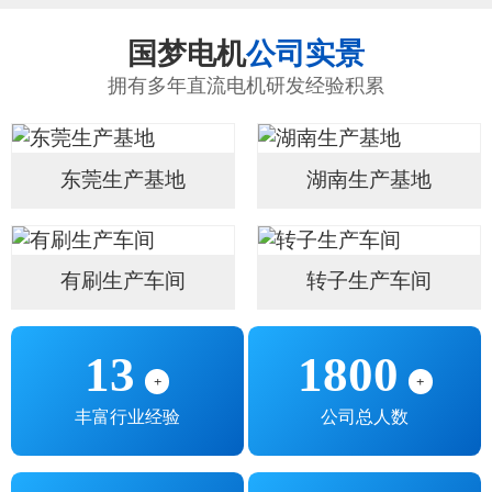
国梦电机
公司实景
拥有多年直流电机研发经验积累
东莞生产基地
湖南生产基地
有刷生产车间
转子生产车间
13
1800
+
+
丰富行业经验
公司总人数