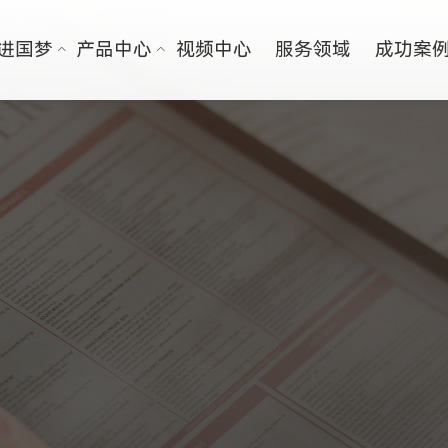
进国梦
产品中心
视频中心
服务领域
成功案