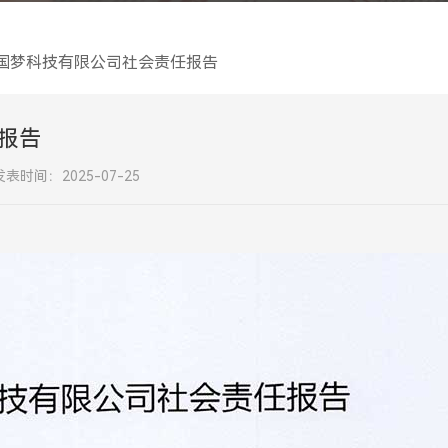
国梦科技有限公司社会责任报告
报告
发表时间：2025-07-25