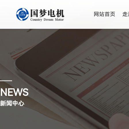
网站首页
走
NEWS
新闻中心