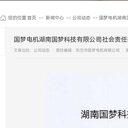
您的位置:
首页
->
新闻中心
->
公司动态
->
国梦电机湖南
国梦电机湖南国梦科技有限公司社会责任
文章出处：公司动态
责任编辑：东莞市国梦电机有限公司