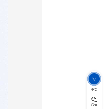

电话

微信