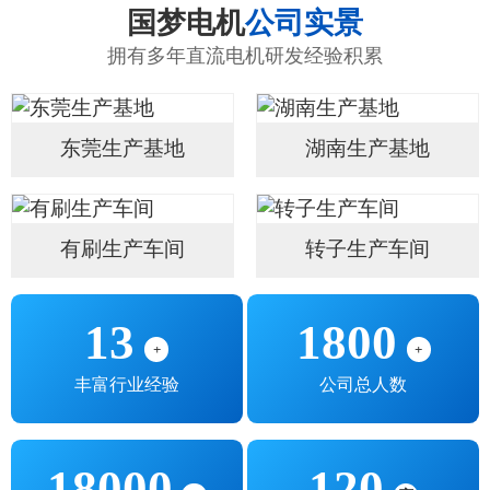
国梦电机
公司实景
拥有多年直流电机研发经验积累
东莞生产基地
湖南生产基地
有刷生产车间
转子生产车间
13
1800
+
+
丰富行业经验
公司总人数
18000
120