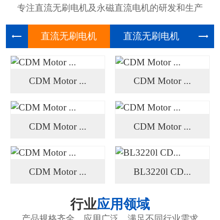
专注直流无刷电机及永磁直流电机的研发和生产
直流无刷
直流无刷
高压
CDM Motor ...
CDM Motor ...
CDM Motor ...
CDM Motor ...
CDM Motor ...
BL3220l CD...
行业
应用领域
产品规格齐全、应用广泛、满足不同行业需求