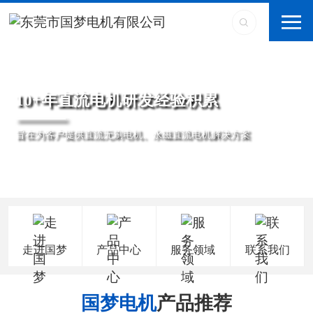
10+年直流电机研发经验积累
旨在为客户提供直流无刷电机、永磁直流电机解决方案
走进国梦
产品中心
服务领域
联系我们
国梦电机
产品推荐