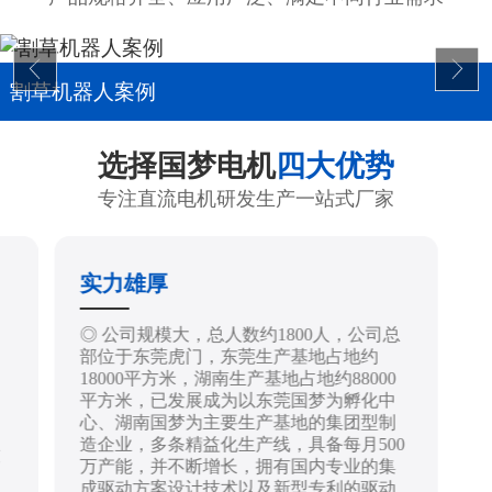
割草机器人案例
选择国梦电机
四大优势
专注直流电机研发生产一站式厂家
实力雄厚
制
◎ 公司规模大，总人数约1800人，公司总
部位于东莞虎门，东莞生产基地占地约
18000平方米，湖南生产基地占地约88000
平方米，已发展成为以东莞国梦为孵化中
心、湖南国梦为主要生产基地的集团型制
造企业，多条精益化生产线，具备每月500
技
万产能，并不断增长，拥有国内专业的集
成驱动方案设计技术以及新型专利的驱动