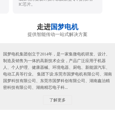
IC芯片。
走进
国梦电机
提供智能传动一站式解决方案
国梦电机集团创立于2014年，是一家集微电机研发、设计、
制造及销售为一体的高新技术企业，产品广泛应用于机器
人、个人护理、健康器械、环境电器、厨电、新能源汽车、
电动工具等行业。 集团下设:东莞市国梦电机有限公司、湖南
国梦科技有限公司、东莞市国梦科创有限公司、湖南鑫治精
密科技有限公司、湖南精芯电子科...
了解更多